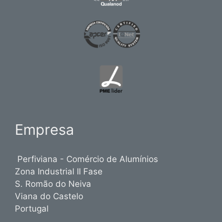
Empresa
Perfiviana - Comércio de Alumínios
Zona Industrial II Fase
S. Romão do Neiva
Viana do Castelo
Portugal