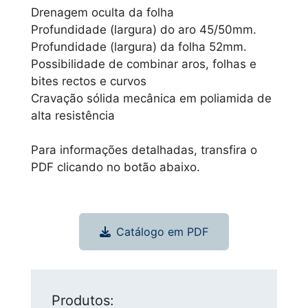
Drenagem oculta da folha
Profundidade (largura) do aro 45/50mm.
Profundidade (largura) da folha 52mm.
Possibilidade de combinar aros, folhas e
bites rectos e curvos
Cravação sólida mecânica em poliamida de
alta resistência
Para informações detalhadas, transfira o
PDF clicando no botão abaixo.
Catálogo em PDF
Produtos: