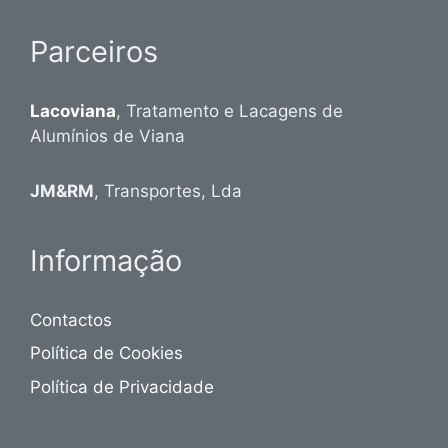
Parceiros
Lacoviana
, Tratamento e Lacagens de
Alumínios de Viana
JM&RM
, Transportes, Lda
Informação
Contactos
Política de Cookies
Política de Privacidade