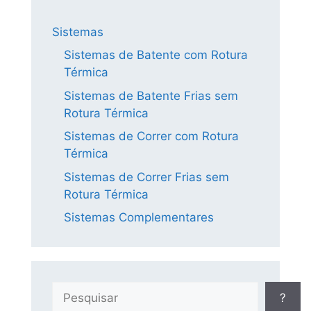
Sistemas
Sistemas de Batente com Rotura
Térmica
Sistemas de Batente Frias sem
Rotura Térmica
Sistemas de Correr com Rotura
Térmica
Sistemas de Correr Frias sem
Rotura Térmica
Sistemas Complementares
Pesquisar
?