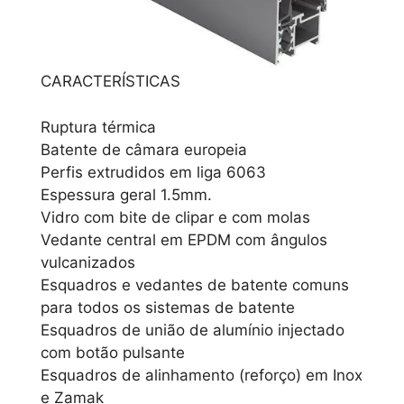
CARACTERÍSTICAS
Ruptura térmica
Batente de câmara europeia
Perfis extrudidos em liga 6063
Espessura geral 1.5mm.
Vidro com bite de clipar e com molas
Vedante central em EPDM com ângulos
vulcanizados
Esquadros e vedantes de batente comuns
para todos os sistemas de batente
Esquadros de união de alumínio injectado
com botão pulsante
Esquadros de alinhamento (reforço) em Inox
e Zamak