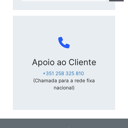
Apoio ao Cliente
+351 258 325 810
(Chamada para a rede fixa
nacional)